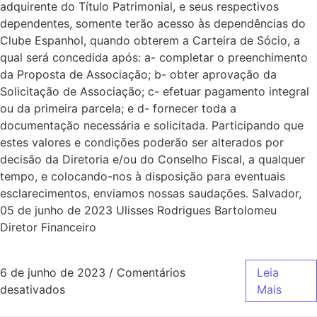
adquirente do Título Patrimonial, e seus respectivos
dependentes, somente terão acesso às dependências do
Clube Espanhol, quando obterem a Carteira de Sócio, a
qual será concedida após: a- completar o preenchimento
da Proposta de Associação; b- obter aprovação da
Solicitação de Associação; c- efetuar pagamento integral
ou da primeira parcela; e d- fornecer toda a
documentação necessária e solicitada. Participando que
estes valores e condições poderão ser alterados por
decisão da Diretoria e/ou do Conselho Fiscal, a qualquer
tempo, e colocando-nos à disposição para eventuais
esclarecimentos, enviamos nossas saudações. Salvador,
05 de junho de 2023 Ulisses Rodrigues Bartolomeu
Diretor Financeiro
6 de junho de 2023
/
Comentários
Leia
desativados
Mais