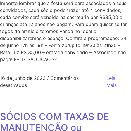
Importe lembrar que a festa será para associados e seus
convidados, cada sócio pode trazer até 4 convidados,
cada convite será vendido na secretaria por R$35,00 e
crianças até 12 anos não pagam. Para quem quiser soltar
fogos de artifício teremos venda no local e
disponibilizaremos o espaço. Confira a programação: 24
de junho 17h às 19h – Forró Xurupito 19h30 às 21h30 –
Rafa Luz R$ 35,00 – entrada convidado – Associado não
paga! FELIZ SÃO JOÃO ??
16 de junho de 2023
/
Comentários
Leia
desativados
Mais
SÓCIOS COM TAXAS DE
MANUTENÇÃO ou