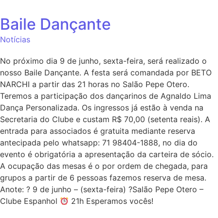
Baile Dançante
Notícias
No próximo dia 9 de junho, sexta-feira, será realizado o
nosso Baile Dançante. A festa será comandada por BETO
NARCHI a partir das 21 horas no Salão Pepe Otero.
Teremos a participação dos dançarinos de Agnaldo Lima
Dança Personalizada. Os ingressos já estão à venda na
Secretaria do Clube e custam R$ 70,00 (setenta reais). A
entrada para associados é gratuita mediante reserva
antecipada pelo whatsapp: 71 98404-1888, no dia do
evento é obrigatória a apresentação da carteira de sócio.
A ocupação das mesas é o por ordem de chegada, para
grupos a partir de 6 pessoas fazemos reserva de mesa.
Anote: ?
9 de junho – (sexta-feira) ?Salão Pepe Otero –
Clube Espanhol
21h Esperamos vocês!