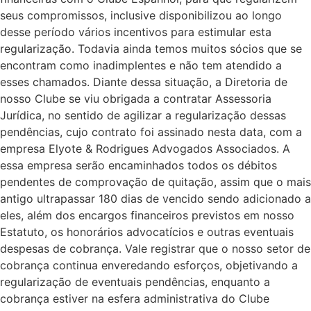
seus compromissos, inclusive disponibilizou ao longo
desse período vários incentivos para estimular esta
regularização. Todavia ainda temos muitos sócios que se
encontram como inadimplentes e não tem atendido a
esses chamados. Diante dessa situação, a Diretoria de
nosso Clube se viu obrigada a contratar Assessoria
Jurídica, no sentido de agilizar a regularização dessas
pendências, cujo contrato foi assinado nesta data, com a
empresa Elyote & Rodrigues Advogados Associados. A
essa empresa serão encaminhados todos os débitos
pendentes de comprovação de quitação, assim que o mais
antigo ultrapassar 180 dias de vencido sendo adicionado a
eles, além dos encargos financeiros previstos em nosso
Estatuto, os honorários advocatícios e outras eventuais
despesas de cobrança. Vale registrar que o nosso setor de
cobrança continua enveredando esforços, objetivando a
regularização de eventuais pendências, enquanto a
cobrança estiver na esfera administrativa do Clube