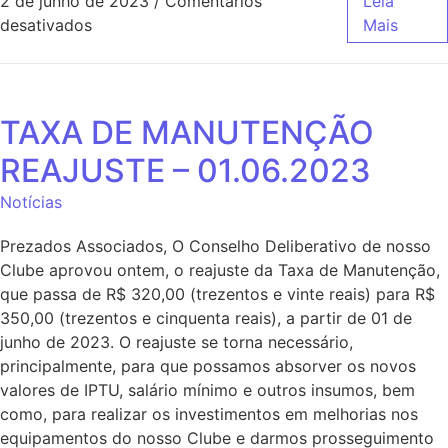
2 de junho de 2023
/
Comentários
Leia
desativados
Mais
TAXA DE MANUTENÇÃO
REAJUSTE – 01.06.2023
Notícias
Prezados Associados, O Conselho Deliberativo de nosso
Clube aprovou ontem, o reajuste da Taxa de Manutenção,
que passa de R$ 320,00 (trezentos e vinte reais) para R$
350,00 (trezentos e cinquenta reais), a partir de 01 de
junho de 2023. O reajuste se torna necessário,
principalmente, para que possamos absorver os novos
valores de IPTU, salário mínimo e outros insumos, bem
como, para realizar os investimentos em melhorias nos
equipamentos do nosso Clube e darmos prosseguimento