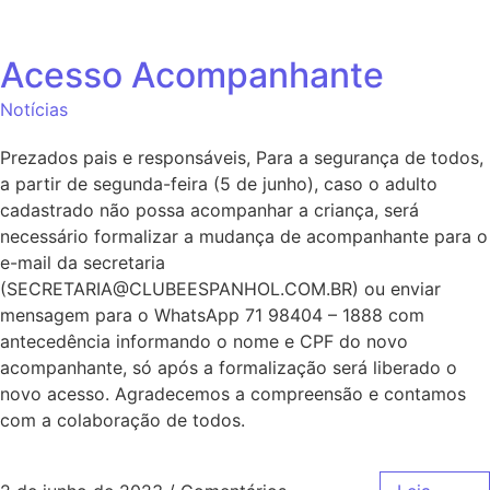
Acesso Acompanhante
Notícias
Prezados pais e responsáveis, Para a segurança de todos,
a partir de segunda-feira (5 de junho), caso o adulto
cadastrado não possa acompanhar a criança, será
necessário formalizar a mudança de acompanhante para o
e-mail da secretaria
(SECRETARIA@CLUBEESPANHOL.COM.BR) ou enviar
mensagem para o WhatsApp 71 98404 – 1888 com
antecedência informando o nome e CPF do novo
acompanhante, só após a formalização será liberado o
novo acesso. Agradecemos a compreensão e contamos
com a colaboração de todos.